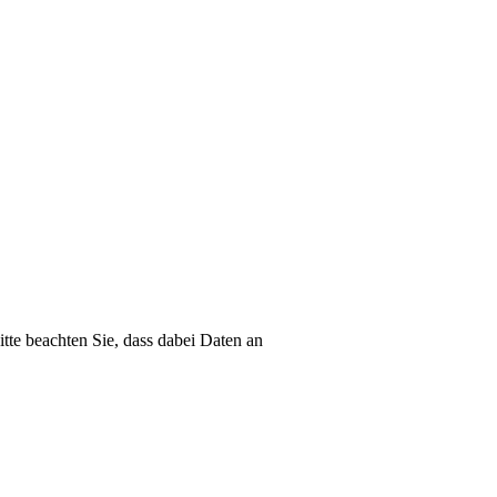
itte beachten Sie, dass dabei Daten an