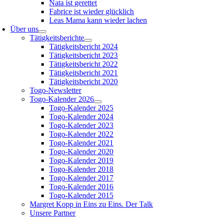
Nata ist gerettet
Fabrice ist wieder glücklich
Leas Mama kann wieder lachen
Über uns
Tätigkeitsberichte
Tätigkeitsbericht 2024
Tätigkeitsbericht 2023
Tätigkeitsbericht 2022
Tätigkeitsbericht 2021
Tätigkeitsbericht 2020
Togo-Newsletter
Togo-Kalender 2026
Togo-Kalender 2025
Togo-Kalender 2024
Togo-Kalender 2023
Togo-Kalender 2022
Togo-Kalender 2021
Togo-Kalender 2020
Togo-Kalender 2019
Togo-Kalender 2018
Togo-Kalender 2017
Togo-Kalender 2016
Togo-Kalender 2015
Margret Kopp in Eins zu Eins. Der Talk
Unsere Partner