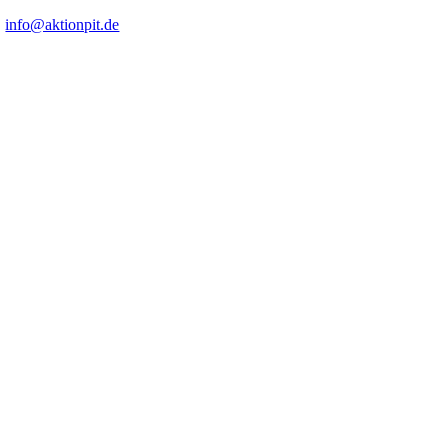
|
info@aktionpit.de