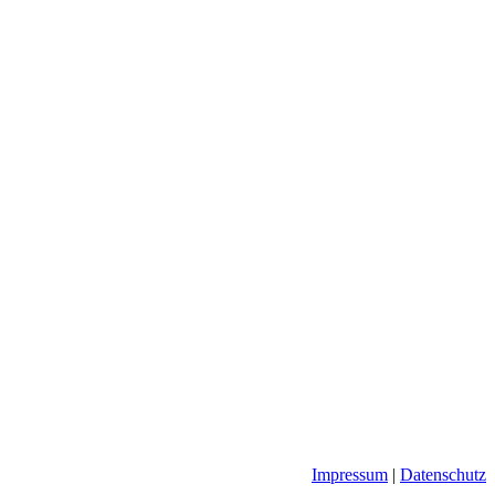
Impressum
|
Datenschutz