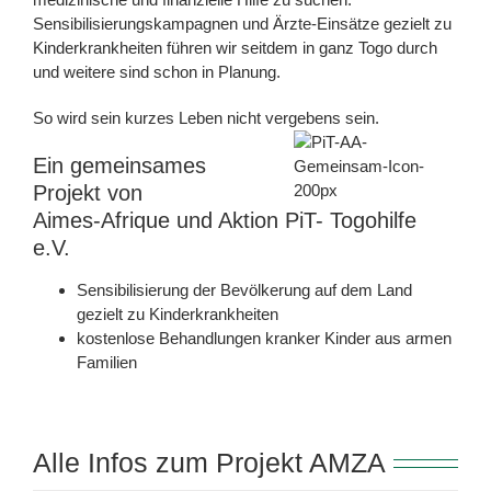
Sensibilisierungskampagnen und Ärzte-Einsätze gezielt zu
Kinderkrankheiten führen wir seitdem in ganz Togo durch
und weitere sind schon in Planung.
So wird sein kurzes Leben nicht vergebens sein.
Ein gemeinsames
Projekt von
Aimes-Afrique und Aktion PiT- Togohilfe
e.V.
Sensibilisierung der Bevölkerung auf dem Land
gezielt zu Kinderkrankheiten
kostenlose Behandlungen kranker Kinder aus armen
Familien
Alle Infos zum Projekt AMZA