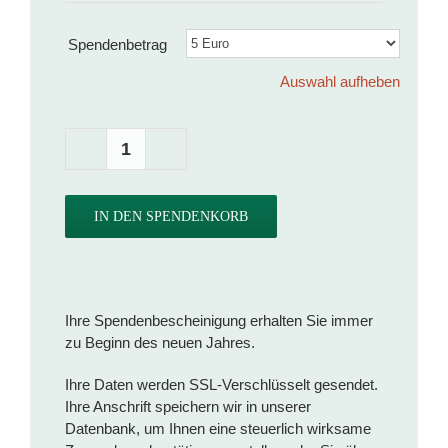
Spendenbetrag
Auswahl aufheben
Projekt
AMZA
Menge
IN DEN SPENDENKORB
Ihre Spendenbescheinigung erhalten Sie immer
zu Beginn des neuen Jahres.
Ihre Daten werden SSL-Verschlüsselt gesendet.
Ihre Anschrift speichern wir in unserer
Datenbank, um Ihnen eine steuerlich wirksame