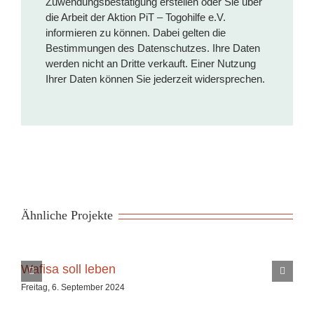
Zuwendungsbestätigung erstellen oder Sie über
die Arbeit der Aktion PiT – Togohilfe e.V.
informieren zu können. Dabei gelten die
Bestimmungen des Datenschutzes. Ihre Daten
werden nicht an Dritte verkauft. Einer Nutzung
Ihrer Daten können Sie jederzeit widersprechen.
Ähnliche Projekte
Wafisa soll leben
Freitag, 6. September 2024