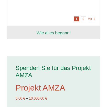
1
2
Vor
Wie alles begann!
Spenden Sie für das Projekt
AMZA
Projekt AMZA
5,00
€
–
10.000,00
€