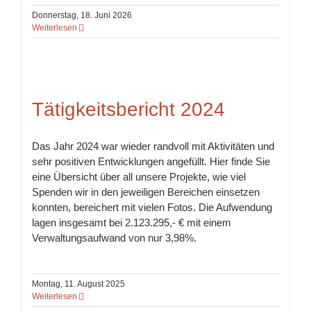
Donnerstag, 18. Juni 2026
Weiterlesen
Tätigkeitsbericht 2024
Das Jahr 2024 war wieder randvoll mit Aktivitäten und
sehr positiven Entwicklungen angefüllt. Hier finde Sie
eine Übersicht über all unsere Projekte, wie viel
Spenden wir in den jeweiligen Bereichen einsetzen
konnten, bereichert mit vielen Fotos. Die Aufwendung
lagen insgesamt bei 2.123.295,- € mit einem
Verwaltungsaufwand von nur 3,98%.
Montag, 11. August 2025
Weiterlesen