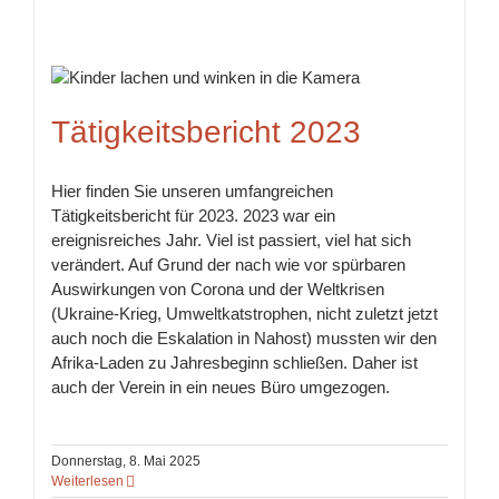
Tätigkeitsbericht 2023
Hier finden Sie unseren umfangreichen
Tätigkeitsbericht für 2023. 2023 war ein
ereignisreiches Jahr. Viel ist passiert, viel hat sich
verändert. Auf Grund der nach wie vor spürbaren
Auswirkungen von Corona und der Weltkrisen
(Ukraine-Krieg, Umweltkatstrophen, nicht zuletzt jetzt
auch noch die Eskalation in Nahost) mussten wir den
Afrika-Laden zu Jahresbeginn schließen. Daher ist
auch der Verein in ein neues Büro umgezogen.
Donnerstag, 8. Mai 2025
Weiterlesen