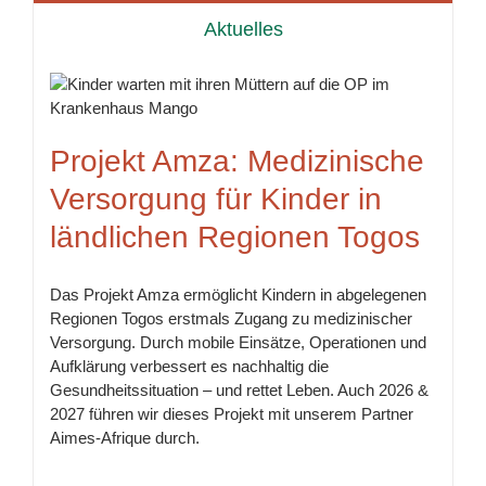
Aktuelles
n
Projekt Amza: Medizinische
Versorgung für Kinder in
ländlichen Regionen Togos
Das Projekt Amza ermöglicht Kindern in abgelegenen
Regionen Togos erstmals Zugang zu medizinischer
Versorgung. Durch mobile Einsätze, Operationen und
Aufklärung verbessert es nachhaltig die
Gesundheitssituation – und rettet Leben. Auch 2026 &
2027 führen wir dieses Projekt mit unserem Partner
Aimes-Afrique durch.