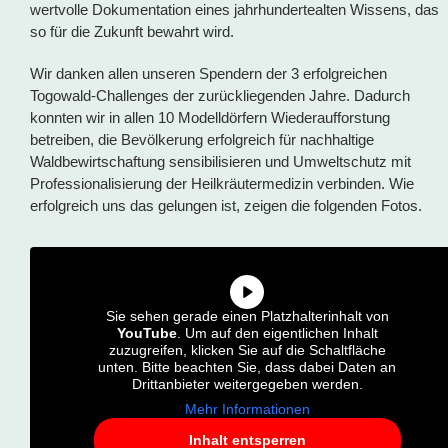
wertvolle Dokumentation eines jahrhundertealten Wissens, das
so für die Zukunft bewahrt wird.
Wir danken allen unseren Spendern der 3 erfolgreichen
Togowald-Challenges der zurückliegenden Jahre. Dadurch
konnten wir in allen 10 Modelldörfern Wiederaufforstung
betreiben, die Bevölkerung erfolgreich für nachhaltige
Waldbewirtschaftung sensibilisieren und Umweltschutz mit
Professionalisierung der Heilkräutermedizin verbinden. Wie
erfolgreich uns das gelungen ist, zeigen die folgenden Fotos.
Sie sehen gerade einen Platzhalterinhalt von
YouTube
. Um auf den eigentlichen Inhalt
zuzugreifen, klicken Sie auf die Schaltfläche
unten. Bitte beachten Sie, dass dabei Daten an
Drittanbieter weitergegeben werden.
Mehr Informationen
Inhalt entsperren