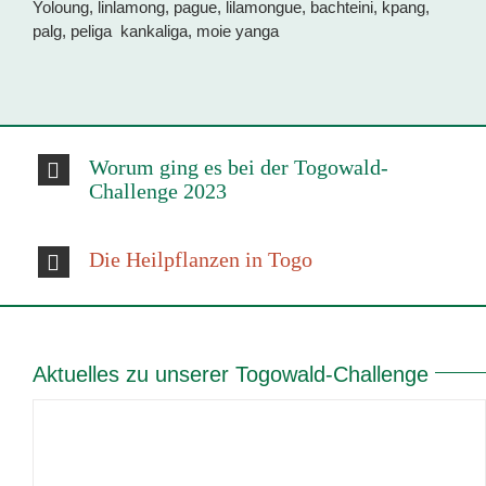
Yoloung, linlamong, pague, lilamongue, bachteini, kpang,
palg, peliga kankaliga, moie yanga
Worum ging es bei der Togowald-
Challenge 2023
Die Heilpflanzen in Togo
Aktuelles zu unserer Togowald-Challenge