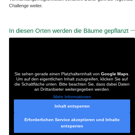
Challenge weiter.
In diesen Orten werden die Bäume gepflanzt
Sie sehen gerade einen Platzhalterinhalt von
Google Maps
.
Um auf den eigentlichen Inhalt zuzugreifen, klicken Sie auf
die Schaltfläche unten. Bitte beachten Sie, dass dabei Daten
an Drittanbieter weitergegeben werden.
Mehr Informationen
Inhalt entsperren
Erforderlichen Service akzeptieren und Inhalte
entsperren