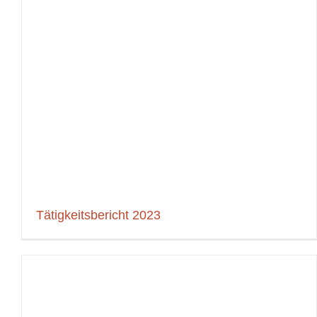
Tätigkeitsbericht 2023