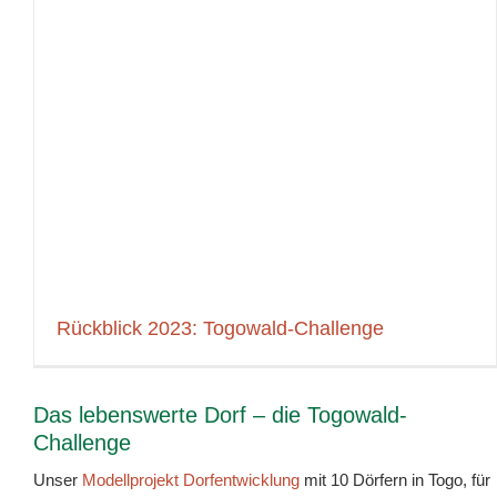
Rückblick 2023: Togowald-Challenge
Das lebenswerte Dorf – die Togowald-
Challenge
Unser
Modellprojekt Dorfentwicklung
mit 10 Dörfern in Togo, für