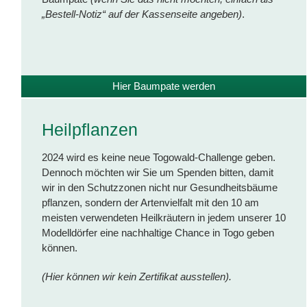
„Bestell-Notiz“ auf der Kassenseite angeben)
.
Hier Baumpate werden
Heilpflanzen
2024 wird es keine neue Togowald-Challenge geben.
Dennoch möchten wir Sie um Spenden bitten, damit
wir in den Schutzzonen nicht nur Gesundheitsbäume
pflanzen, sondern der Artenvielfalt mit den 10 am
meisten verwendeten Heilkräutern in jedem unserer 10
Modelldörfer eine nachhaltige Chance in Togo geben
können.
(Hier können wir kein Zertifikat ausstellen).