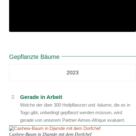
Gepflanzte Bäume
2023
Gerade in Arbeit
Welche der über 300 Heilpflanzen und -bäume, die es in
Togo gibt, unbedingt gepflanzt werden müssen, wird
gerade von unserem Partner Aimes-Afrique evaluiert.
Cashew-Baum in Djamde mit dem Dorfchef