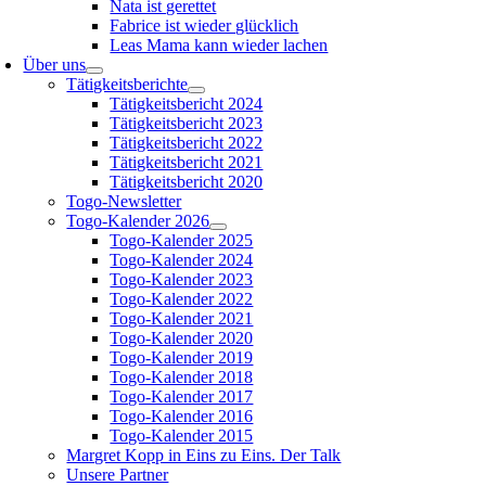
Nata ist gerettet
Fabrice ist wieder glücklich
Leas Mama kann wieder lachen
Über uns
Tätigkeitsberichte
Tätigkeitsbericht 2024
Tätigkeitsbericht 2023
Tätigkeitsbericht 2022
Tätigkeitsbericht 2021
Tätigkeitsbericht 2020
Togo-Newsletter
Togo-Kalender 2026
Togo-Kalender 2025
Togo-Kalender 2024
Togo-Kalender 2023
Togo-Kalender 2022
Togo-Kalender 2021
Togo-Kalender 2020
Togo-Kalender 2019
Togo-Kalender 2018
Togo-Kalender 2017
Togo-Kalender 2016
Togo-Kalender 2015
Margret Kopp in Eins zu Eins. Der Talk
Unsere Partner