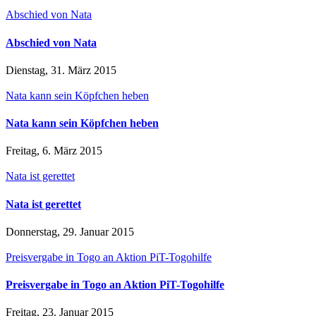
Abschied von Nata
Abschied von Nata
Dienstag, 31. März 2015
Nata kann sein Köpfchen heben
Nata kann sein Köpfchen heben
Freitag, 6. März 2015
Nata ist gerettet
Nata ist gerettet
Donnerstag, 29. Januar 2015
Preisvergabe in Togo an Aktion PiT-Togohilfe
Preisvergabe in Togo an Aktion PiT-Togohilfe
Freitag, 23. Januar 2015