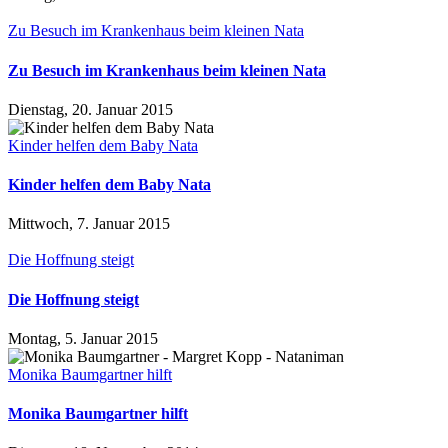
Zu Besuch im Krankenhaus beim kleinen Nata
Zu Besuch im Krankenhaus beim kleinen Nata
Dienstag, 20. Januar 2015
Kinder helfen dem Baby Nata
Kinder helfen dem Baby Nata
Mittwoch, 7. Januar 2015
Die Hoffnung steigt
Die Hoffnung steigt
Montag, 5. Januar 2015
Monika Baumgartner hilft
Monika Baumgartner hilft