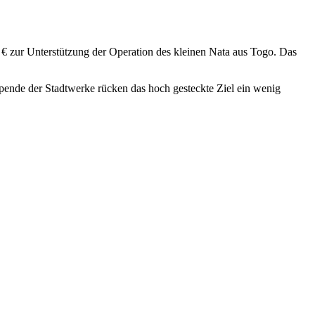
 € zur Unterstützung der Operation des kleinen Nata aus Togo. Das
 Spende der Stadtwerke rücken das hoch gesteckte Ziel ein wenig