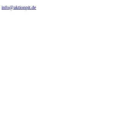
|
info@aktionpit.de