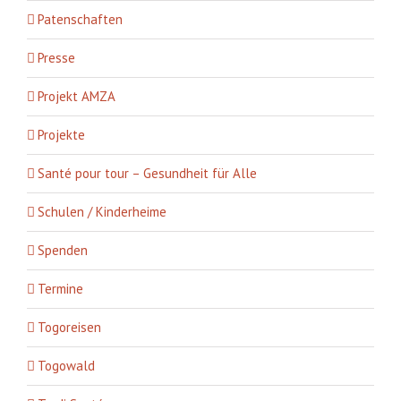
Patenschaften
Presse
Projekt AMZA
Projekte
Santé pour tour – Gesundheit für Alle
Schulen / Kinderheime
Spenden
Termine
Togoreisen
Togowald