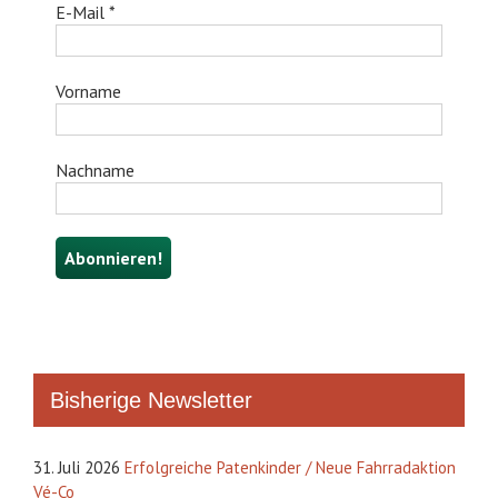
E-Mail
*
Vorname
Nachname
Bisherige Newsletter
31. Juli 2026
Erfolgreiche Patenkinder / Neue Fahrradaktion
Vé-Co