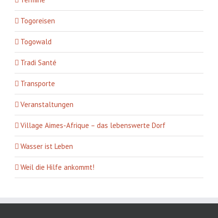
Togoreisen
Togowald
Tradi Santé
Transporte
Veranstaltungen
Village Aimes-Afrique – das lebenswerte Dorf
Wasser ist Leben
Weil die Hilfe ankommt!