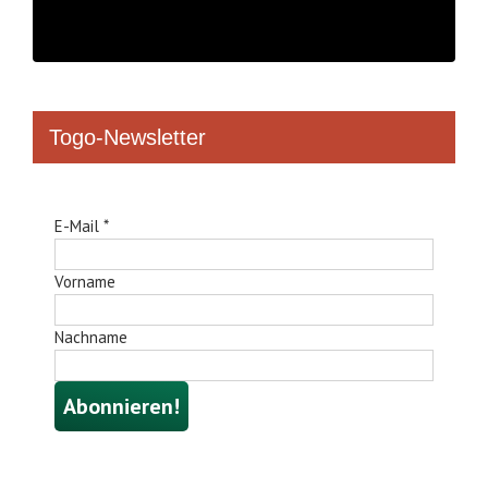
Togo-Newsletter
E-Mail
*
Vorname
Nachname