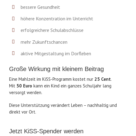
bessere Gesundheit
höhere Konzentration im Unterricht
erfolgreichere Schulabschlüsse
mehr Zukunftschancen
aktive Mitgestaltung im Dorfleben
Große Wirkung mit kleinem Beitrag
Eine Mahlzeit im KiSS-Programm kostet nur
25 Cent
.
Mit
50 Euro
kann ein Kind ein ganzes Schuljahr lang
versorgt werden.
Diese Unterstützung verändert Leben – nachhaltig und
direkt vor Ort.
Jetzt KiSS-Spender werden