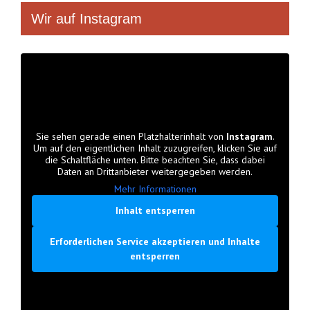
Wir auf Instagram
Sie sehen gerade einen Platzhalterinhalt von
Instagram
.
Um auf den eigentlichen Inhalt zuzugreifen, klicken Sie auf
die Schaltfläche unten. Bitte beachten Sie, dass dabei
Daten an Drittanbieter weitergegeben werden.
Mehr Informationen
Inhalt entsperren
Erforderlichen Service akzeptieren und Inhalte
entsperren