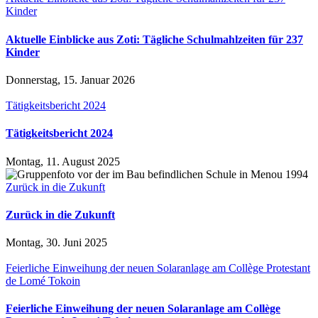
Kinder
Aktuelle Einblicke aus Zoti: Tägliche Schulmahlzeiten für 237
Kinder
Donnerstag, 15. Januar 2026
Tätigkeitsbericht 2024
Tätigkeitsbericht 2024
Montag, 11. August 2025
Zurück in die Zukunft
Zurück in die Zukunft
Montag, 30. Juni 2025
Feierliche Einweihung der neuen Solaranlage am Collège Protestant
de Lomé Tokoin
Feierliche Einweihung der neuen Solaranlage am Collège