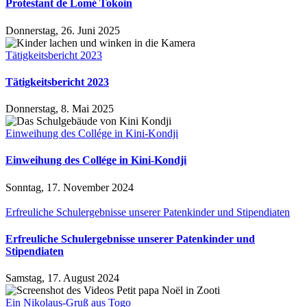
Protestant de Lomé Tokoin
Donnerstag, 26. Juni 2025
Tätigkeitsbericht 2023
Tätigkeitsbericht 2023
Donnerstag, 8. Mai 2025
Einweihung des Collége in Kini-Kondji
Einweihung des Collége in Kini-Kondji
Sonntag, 17. November 2024
Erfreuliche Schulergebnisse unserer Patenkinder und Stipendiaten
Erfreuliche Schulergebnisse unserer Patenkinder und
Stipendiaten
Samstag, 17. August 2024
Ein Nikolaus-Gruß aus Togo