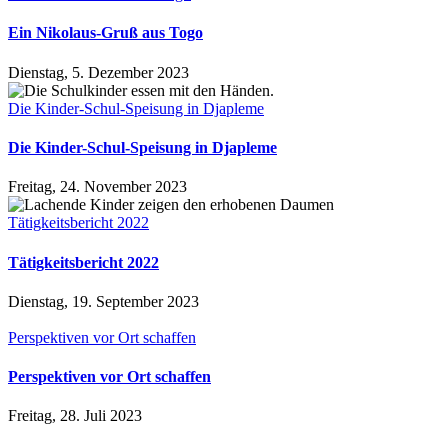
Ein Nikolaus-Gruß aus Togo
Dienstag, 5. Dezember 2023
Die Kinder-Schul-Speisung in Djapleme
Die Kinder-Schul-Speisung in Djapleme
Freitag, 24. November 2023
Tätigkeitsbericht 2022
Tätigkeitsbericht 2022
Dienstag, 19. September 2023
Perspektiven vor Ort schaffen
Perspektiven vor Ort schaffen
Freitag, 28. Juli 2023