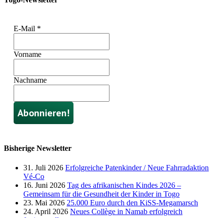
E-Mail
*
Vorname
Nachname
Bisherige Newsletter
31. Juli 2026
Erfolgreiche Patenkinder / Neue Fahrradaktion
Vé-Co
16. Juni 2026
Tag des afrikanischen Kindes 2026 –
Gemeinsam für die Gesundheit der Kinder in Togo
23. Mai 2026
25.000 Euro durch den KiSS-Megamarsch
24. April 2026
Neues Collège in Namab erfolgreich