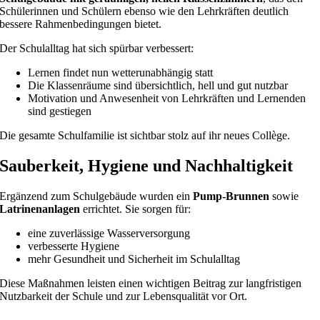
Schülerinnen und Schülern ebenso wie den Lehrkräften deutlich
bessere Rahmenbedingungen bietet.
Der Schulalltag hat sich spürbar verbessert:
Lernen findet nun wetterunabhängig statt
Die Klassenräume sind übersichtlich, hell und gut nutzbar
Motivation und Anwesenheit von Lehrkräften und Lernenden
sind gestiegen
Die gesamte Schulfamilie ist sichtbar stolz auf ihr neues Collège.
Sauberkeit, Hygiene und Nachhaltigkeit
Ergänzend zum Schulgebäude wurden ein
Pump-Brunnen
sowie
Latrinenanlagen
errichtet. Sie sorgen für:
eine zuverlässige Wasserversorgung
verbesserte Hygiene
mehr Gesundheit und Sicherheit im Schulalltag
Diese Maßnahmen leisten einen wichtigen Beitrag zur langfristigen
Nutzbarkeit der Schule und zur Lebensqualität vor Ort.