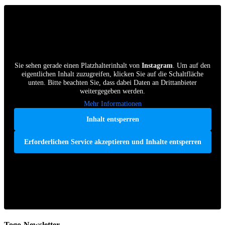
Sie sehen gerade einen Platzhalterinhalt von
Instagram
. Um auf den
eigentlichen Inhalt zuzugreifen, klicken Sie auf die Schaltfläche
unten. Bitte beachten Sie, dass dabei Daten an Drittanbieter
weitergegeben werden.
Mehr Informationen
Inhalt entsperren
Erforderlichen Service akzeptieren und Inhalte entsperren
Togo-Newsletter