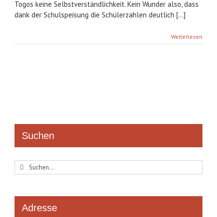
Togos keine Selbstverständlichkeit. Kein Wunder also, dass
dank der Schulspeisung die Schülerzahlen deutlich [...]
Weiterlesen
Suchen
Suche
nach:
Adresse