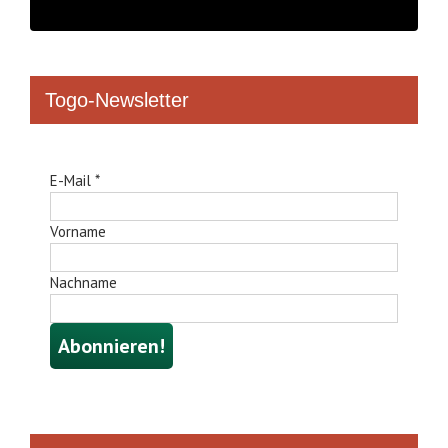
Togo-Newsletter
E-Mail
*
Vorname
Nachname