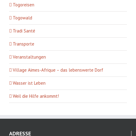
Togoreisen
Togowald
Tradi Santé
Transporte
Veranstaltungen
Village Aimes-Afrique – das lebenswerte Dorf
Wasser ist Leben
Weil die Hilfe ankommt!
ADRESSE