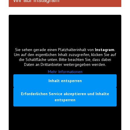
Wir auf Instagram
Sie sehen gerade einen Platzhalterinhalt von
Instagram
.
Um auf den eigentlichen Inhalt zuzugreifen, klicken Sie auf
die Schaltfläche unten. Bitte beachten Sie, dass dabei
Daten an Drittanbieter weitergegeben werden.
Mehr Informationen
Inhalt entsperren
Erforderlichen Service akzeptieren und Inhalte
entsperren