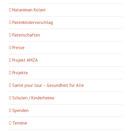
Nataniman Kolani
Patenkindervorschlag
Patenschaften
Presse
Projekt AMZA
Projekte
Santé pour tour – Gesundheit für Alle
Schulen / Kinderheime
Spenden
Termine